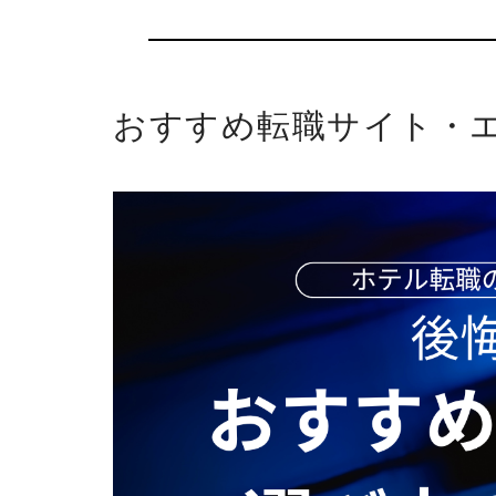
おすすめ転職サイト・