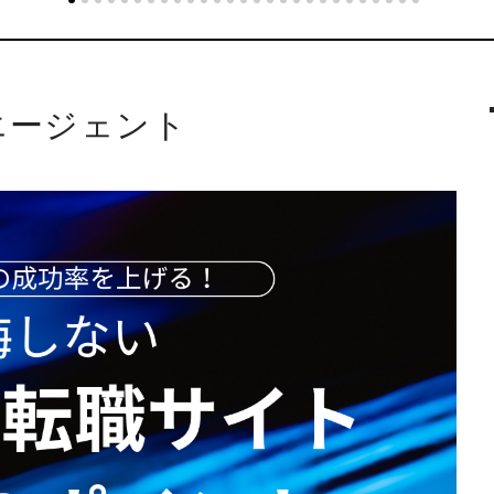
エージェント