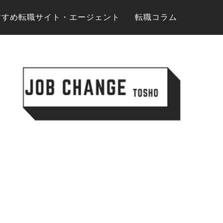
すすめ転職サイト・エージェント
転職コラム