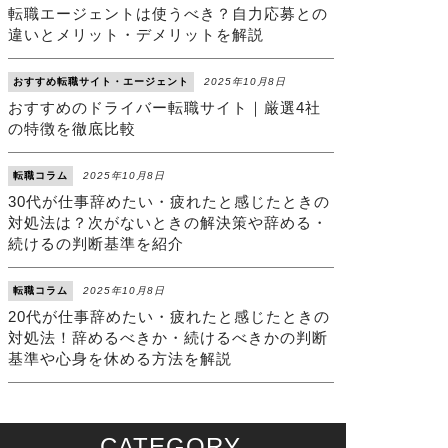
転職エージェントは使うべき？自力応募との
違いとメリット・デメリットを解説
おすすめ転職サイト・エージェント
2025年10月8日
おすすめのドライバー転職サイト｜厳選4社
の特徴を徹底比較
転職コラム
2025年10月8日
30代が仕事辞めたい・疲れたと感じたときの
対処法は？次がないときの解決策や辞める・
続けるの判断基準を紹介
転職コラム
2025年10月8日
20代が仕事辞めたい・疲れたと感じたときの
対処法！辞めるべきか・続けるべきかの判断
基準や心身を休める方法を解説
CATEGORY