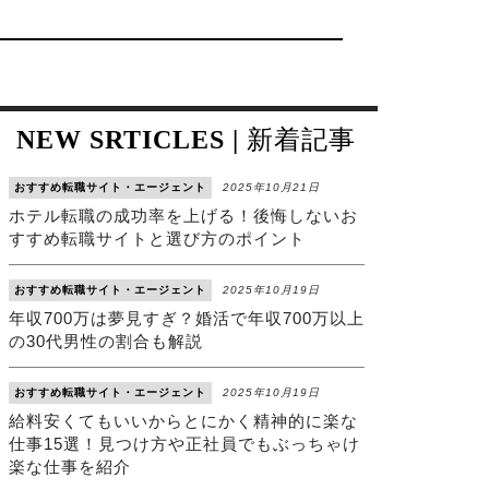
NEW SRTICLES |
新着記事
おすすめ転職サイト・エージェント
2025年10月21日
ホテル転職の成功率を上げる！後悔しないお
すすめ転職サイトと選び方のポイント
おすすめ転職サイト・エージェント
2025年10月19日
年収700万は夢見すぎ？婚活で年収700万以上
の30代男性の割合も解説
おすすめ転職サイト・エージェント
2025年10月19日
給料安くてもいいからとにかく精神的に楽な
仕事15選！見つけ方や正社員でもぶっちゃけ
楽な仕事を紹介