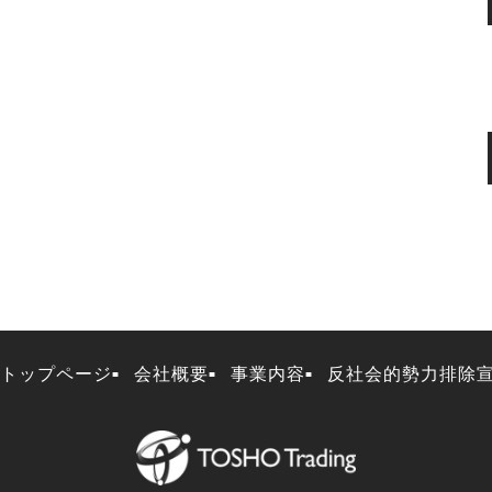
トップページ
会社概要
事業内容
反社会的勢力排除