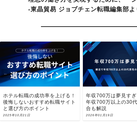
ホテル転職の成功率を上げる！
年収700万は夢見す
後悔しないおすすめ転職サイト
年収700万以上の30
と選び方のポイント
合も解説
2025年10月21日
2026年01月19日