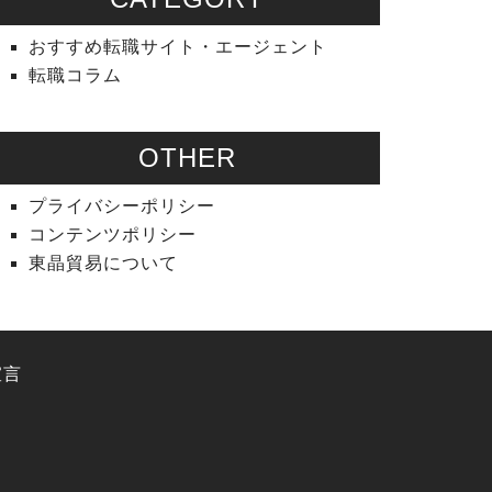
おすすめ転職サイト・エージェント
転職コラム
OTHER
プライバシーポリシー
コンテンツポリシー
東晶貿易について
宣言